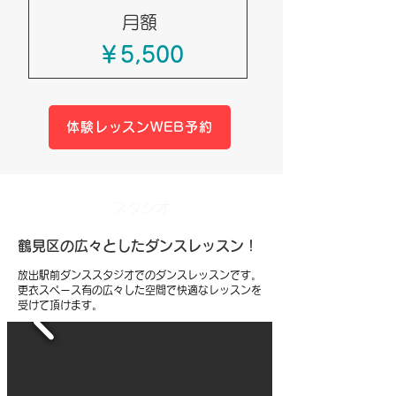
月額
￥5,500
体験レッスンWEB予約
スタジオ
鶴見区の広々としたダンスレッスン！
放出駅前ダンススタジオでのダンスレッスンです。
更衣スペース有の広々した空間で快適なレッスンを
受けて頂けます。