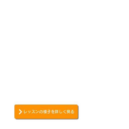
レッスンの様子を詳しく見る