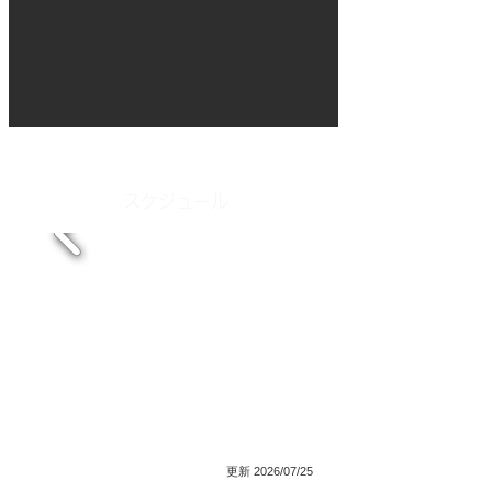
スケジュール
更新 2026/07/25