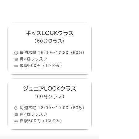
キッズダンスクラス案内
キッズLOCKクラス
（60
分クラス）
🕓 毎週木曜 16:30〜17:30（60分）
📅 月4回レッスン
🎫 体験500円（1回のみ）
​ジュニアLOCKクラス
（60分クラス）
🕓 毎週木曜 18:00〜19:00（60分）
📅 月4回レッスン
🎫 体験500円（1回のみ）