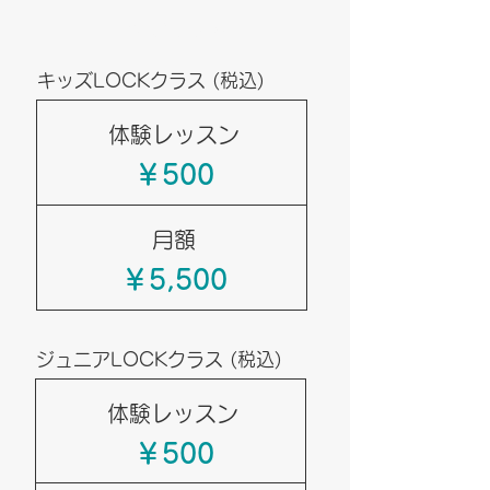
料金システム
キッズLOCKクラス (税込)
体験レッスン
￥500
月額
￥5,500
ジュニアLOCKクラス (税込)
体験レッスン
￥500